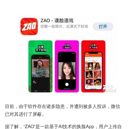
目前，由于软件存在诸多隐患，并遭到被多人投诉，微信
已对其进行了屏蔽。
据了解，“ZAO”是一款基于AI技术的换脸App，用户上传自