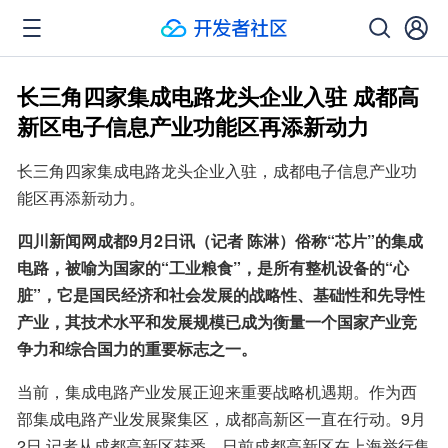
长三角四家集成电路龙头企业入驻 成都高
新区电子信息产业功能区再添新动力
长三角四家集成电路龙头企业入驻，成都电子信息产业功
能区再添新动力。
四川新闻网成都9月2日讯（记者 陈淋）俗称“芯片”的集成
电路，被喻为国家的“工业粮食”，是所有整机设备的“心
脏”，它是国民经济和社会发展的战略性、基础性和先导性
产业，其技术水平和发展规模已成为衡量一个国家产业竞
争力和综合国力的重要标志之一。
当前，集成电路产业发展正迎来重要战略机遇期。作为西
部集成电路产业发展聚集区，成都高新区一直在行动。9月
2日,记者从成都高新区获悉，日前成都高新区在上海举行集