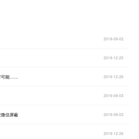
2019-09-02
2019-12-25
时可能……
2019-12-26
2019-09-03
被微信屏蔽
2019-09-03
2019-12-26