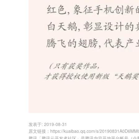
发表于:
2019-08-31
原文链接
：
https://kuaibao.qq.com/s/20190831A0D6MM
腾讯「腾讯云开发者社区」是腾讯内容开放平台帐号（企