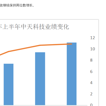
营收继续保持两位数增长。