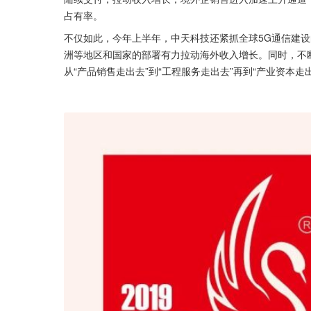
占有率。
不仅如此，今年上半年，中天科技还紧抓全球5G通信建设
洲等地区和国家的部署有力拉动海外收入增长。同时，不
从“产品销售走出去”到“工程服务走出去”再到“产业资本