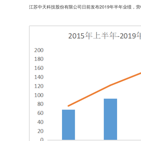
江苏中天科技股份有限公司日前发布2019年半年业绩，