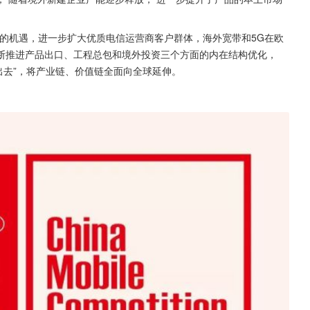
的机遇，进一步扩大优质电信运营商客户群体，海外宽带和5G在欧
断推进产品出口、工程总包和境外投资三个方面的内在结构优化，
走出去”，将产业链、价值链全面向全球延伸。