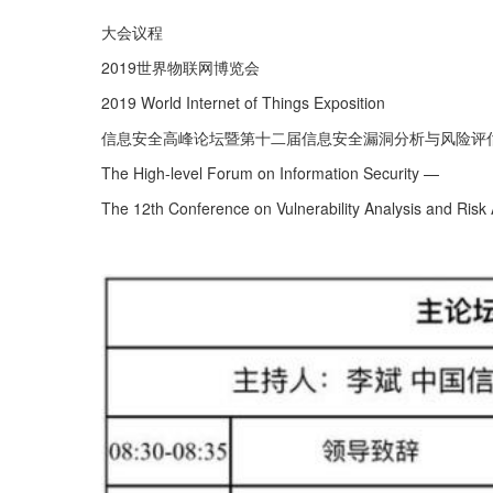
大会议程
2019世界物联网博览会
2019 World Internet of Things Exposition
信息安全高峰论坛暨第十二届信息安全漏洞分析与风险评
The High-level Forum on Information Security —
The 12th Conference on Vulnerability Analysis and Ris