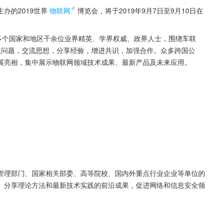
办的2019世界
物联网
博览会，将于2019年9月7日至9月10日在
多个国家和地区千余位业界精英、学界权威、政界人士，围绕车联
点问题，交流思想，分享经验，增进共识，加强合作。众多跨国公
展亮相，集中展示物联网领域技术成果、最新产品及未来应用。
管理部门、国家相关部委、高等院校、国内外重点行业企业等单位的
、分享理论方法和最新技术实践的前沿成果，促进网络和信息安全领