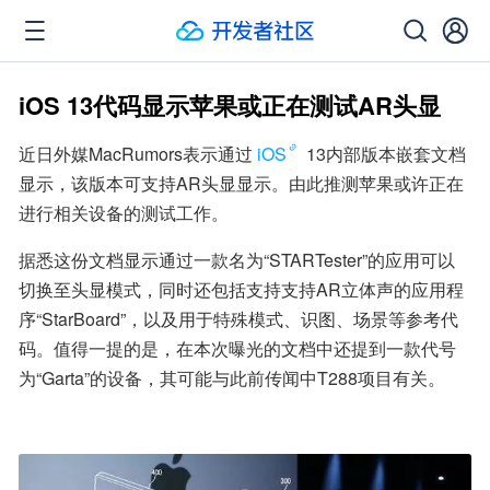
iOS 13代码显示苹果或正在测试AR头显
近日外媒MacRumors表示通过
iOS
 13内部版本嵌套文档
显示，该版本可支持AR头显显示。由此推测苹果或许正在
进行相关设备的测试工作。
据悉这份文档显示通过一款名为“STARTester”的应用可以
切换至头显模式，同时还包括支持支持AR立体声的应用程
序“StarBoard”，以及用于特殊模式、识图、场景等参考代
码。值得一提的是，在本次曝光的文档中还提到一款代号
为“Garta”的设备，其可能与此前传闻中T288项目有关。