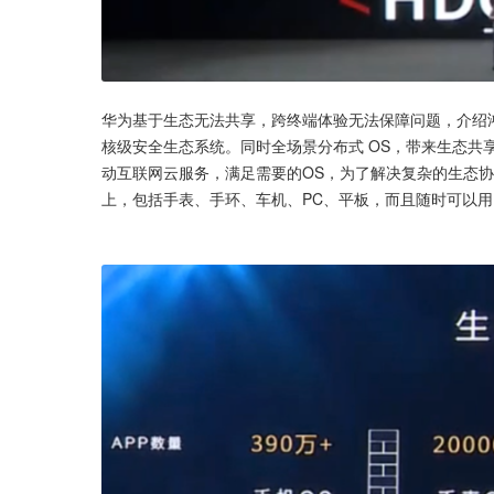
华为基于生态无法共享，跨终端体验无法保障问题，介绍鸿
核级安全生态系统。同时全场景分布式 OS，带来生态共
动互联网云服务，满足需要的OS，为了解决复杂的生态
上，包括手表、手环、车机、PC、平板，而且随时可以用