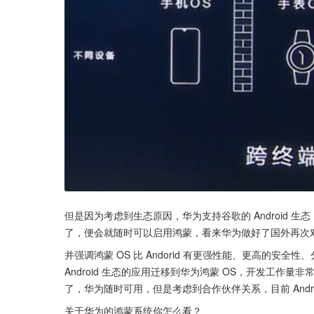
但是因为考虑到生态原因，华为支持谷歌的 Android 生态，优
了，便会就随时可以启用鸿蒙，看来华为做好了国外再次
并强调鸿蒙 OS 比 Andorid 有更强性能、更高的安
Android 生态的应用迁移到华为鸿蒙 OS，开发工
了，华为随时可用，但是考虑到合作伙伴关系，目前 Andr
关于华为的鸿蒙系统你怎么看？