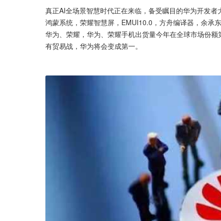
真正AI全场景智慧时代正在来临，备受瞩目的华为开发者
鸿蒙系统，荣耀智慧屏，EMUI10.0，方舟编译器，余
华为、荣耀，华为、荣耀手机出货量今年在全球市场份额
有贸易战，华为将会变成第一。