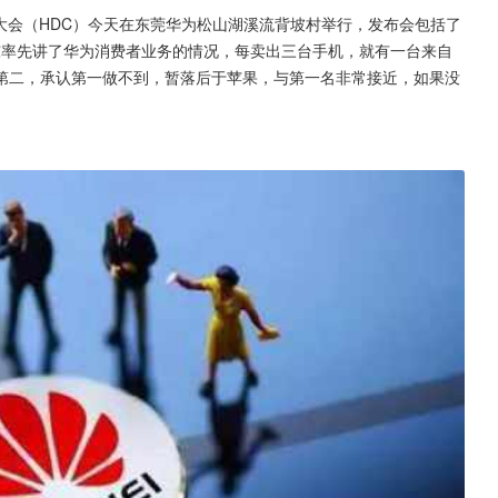
大会（HDC）今天在东莞华为松山湖溪流背坡村举行，发布会包括了
承东率先讲了华为消费者业务的情况，每卖出三台手机，就有一台来自
第二，承认第一做不到，暂落后于苹果，与第一名非常接近，如果没