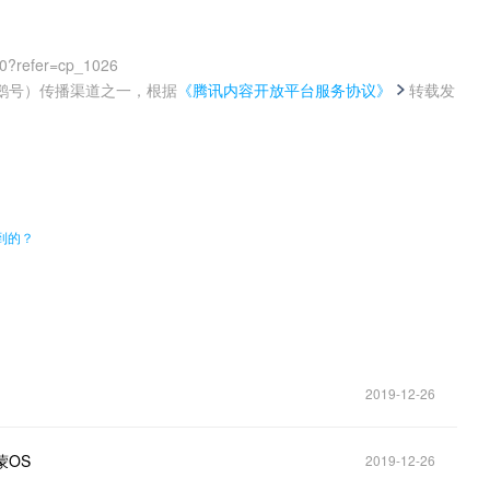
00?refer=cp_1026
鹅号）传播渠道之一，根据
《腾讯内容开放平台服务协议》
转载发
。
到的？
2019-12-26
蒙OS
2019-12-26