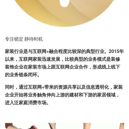
专注锁定 静待时机
家装行业是与互联网+融合程度比较深的典型行业。2015年
以来，互联网家装迅速发展，比较典型的业务模式是装修
装饰企业在家装市场上跟互联网企业合作，形成线上线下
的业务链条闭环。
同时，通过互联网+带来的资源共享以及信息透明化，家装
企业开始将业务触角伸向上游的建材和下游的家居领域，
进入泛家庭消费市场。