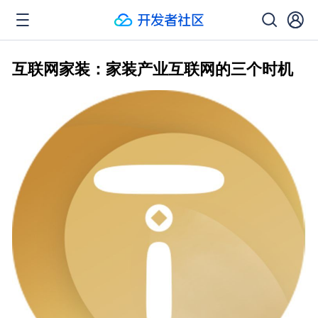
互联网家装：家装产业互联网的三个时机