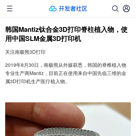
韩国Mantiz钛合金3D打印脊柱植入物，使
用中国SLM金属3D打印机
关注南极熊3D打印
2019年8月30日，南极熊从外媒获悉，韩国的脊椎植入物
专业生产商Mantiz，目前正在使用来自中国先临三维的金
属3D打印机生产医疗植入物。