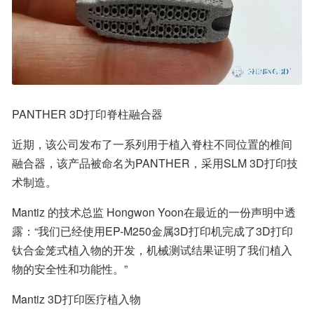
PANTHER 3D打印脊柱融合器
近期，该公司发布了一系列用于植入脊柱不同位置的椎间
融合器，该产品被命名为PANTHER，采用SLM 3D打印技
术制造。
Mantiz 的技术总监 Hongwon Yoon在最近的一份声明中透
露：“我们已经使用EP-M250金属3D打印机完成了3D打印
钛合金笼式植入物的开发，机械测试结果证明了我们植入
物的安全性和功能性。”
Mantiz 3D打印医疗植入物