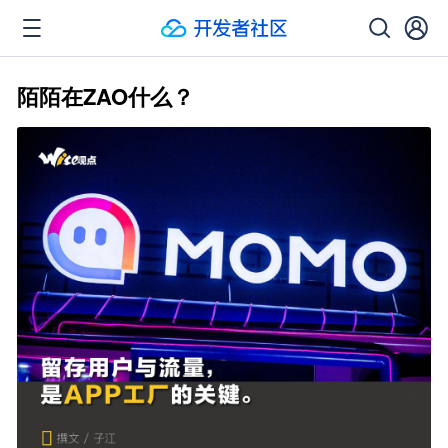
陌陌在ZAO什么？