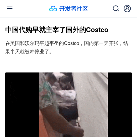
中国代购早就主宰了国外的Costco
在美国和沃尔玛平起平坐的Costco，国内第一天开张，结
果半天就被冲停业了。