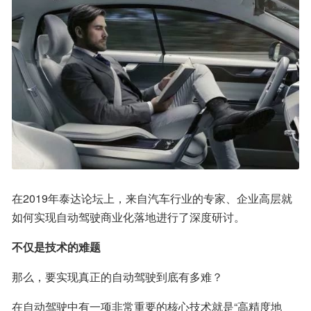
在2019年泰达论坛上，来自汽车行业的专家、企业高层就
如何实现自动驾驶商业化落地进行了深度研讨。
不仅是技术的难题
那么，要实现真正的自动驾驶到底有多难？
在自动驾驶中有一项非常重要的核心技术就是“高精度地