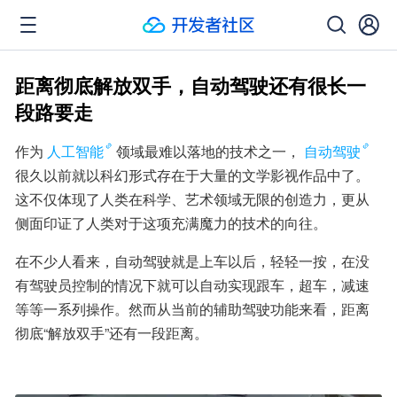
距离彻底解放双手，自动驾驶还有很长一
段路要走
作为
人工智能
领域最难以落地的技术之一，
自动驾驶
很久以前就以科幻形式存在于大量的文学影视作品中了。
这不仅体现了人类在科学、艺术领域无限的创造力，更从
侧面印证了人类对于这项充满魔力的技术的向往。
在不少人看来，自动驾驶就是上车以后，轻轻一按，在没
有驾驶员控制的情况下就可以自动实现跟车，超车，减速
等等一系列操作。然而从当前的辅助驾驶功能来看，距离
彻底“解放双手”还有一段距离。