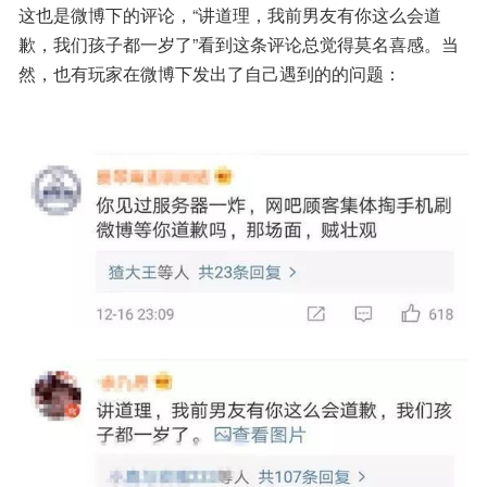
这也是微博下的评论，“讲道理，我前男友有你这么会道
歉，我们孩子都一岁了”看到这条评论总觉得莫名喜感。当
然，也有玩家在微博下发出了自己遇到的的问题：