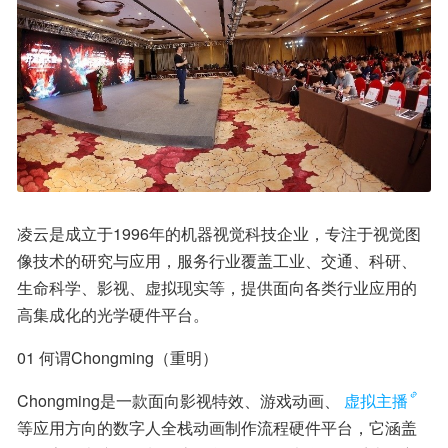
凌云是成立于1996年的机器视觉科技企业，专注于视觉图
像技术的研究与应用，服务行业覆盖工业、交通、科研、
生命科学、影视、虚拟现实等，提供面向各类行业应用的
高集成化的光学硬件平台。
01 何谓Chongming（重明）
Chongming是一款面向影视特效、游戏动画、
虚拟主播
等应用方向的数字人全栈动画制作流程硬件平台，它涵盖