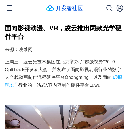
面向影视动漫、VR，凌云推出两款光学硬
件平台
来源：映维网
上周三，凌云光技术集团在北京举办了“超级视野”2019 
OptiTrack开发者大会，并发布了面向影视动漫行业的数字
人全栈动画制作流程硬件平台Chongming，以及面向
虚拟
现实
行业的一站式VR内容制作硬件平台Luwu。