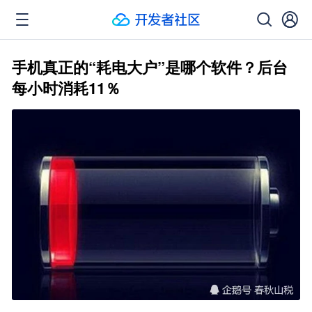
手机真正的“耗电大户”是哪个软件？后台
每小时消耗11％