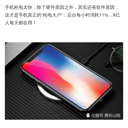
手机耗电太快，除了硬件原因之外，其实还有软件原因，
这才是手机真正的“耗电大户”：后台每小时消耗11%，9亿
人每天都在用！