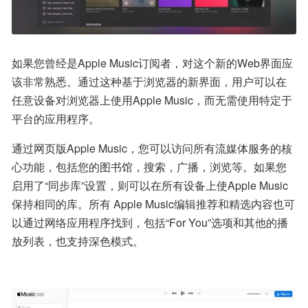
如果您曾经是Apple Music订阅者，对这个新的Web界面应
该非常熟悉。通过这种基于浏览器的新界面，用户可以在
任意设备对浏览器上使用Apple Music，而无需使用特定于
平台的应用程序。
通过网页版Apple Music，您可以访问所有流媒体服务的核
心功能，包括您的图书馆，搜索，广播，浏览等。如果您
启用了“同步库”设置，则可以在所有设备上使Apple Music
保持相同的库。所有 Apple Music编辑推荐和精选内容也可
以通过网络应用程序找到，包括“For You”选项和其他的播
放列表，也支持深色模式。