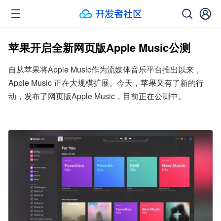
苹果开启全新网页版Apple Music公测
自从苹果将Apple Music作为流媒体音乐平台推出以来，
Apple Music 正在大规模扩展。今天，苹果又有了新的行
动，发布了网页版Apple Music，目前正在公测中。