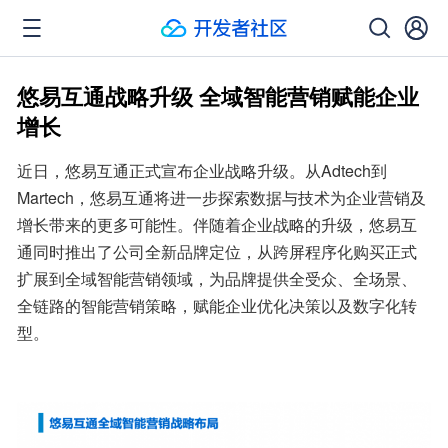
悠易互通战略升级 全域智能营销赋能企业
增长
近日，悠易互通正式宣布企业战略升级。从Adtech到
Martech，悠易互通将进一步探索数据与技术为企业营销及
增长带来的更多可能性。伴随着企业战略的升级，悠易互
通同时推出了公司全新品牌定位，从跨屏程序化购买正式
扩展到全域智能营销领域，为品牌提供全受众、全场景、
全链路的智能营销策略，赋能企业优化决策以及数字化转
型。