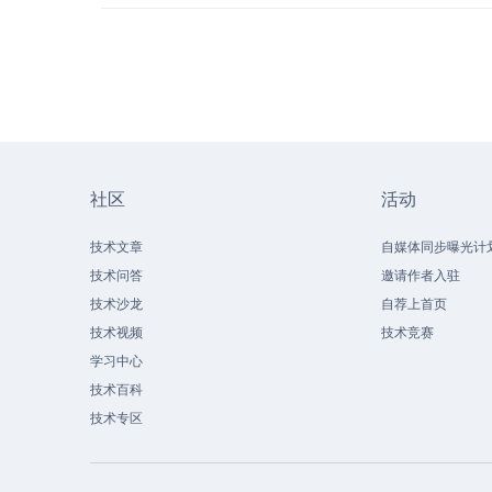
社区
活动
技术文章
自媒体同步曝光计
技术问答
邀请作者入驻
技术沙龙
自荐上首页
技术视频
技术竞赛
学习中心
技术百科
技术专区