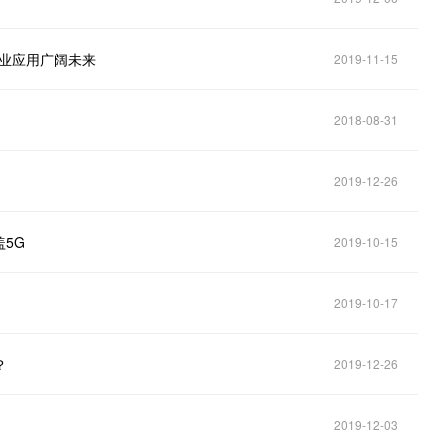
行业应用广阔未来
2019-11-15
2018-08-31
2019-12-26
盖5G
2019-10-15
2019-10-17
？
2019-12-26
！
2019-12-03