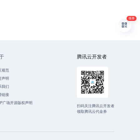
领券
于
腾讯云开发者
区规范
责声明
系我们
情链接
CP广场开源版权声明
扫码关注腾讯云开发者
领取腾讯云代金券