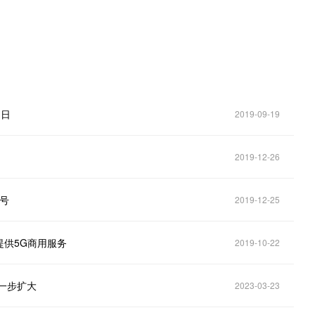
1日
2019-09-19
2019-12-26
号
2019-12-25
供5G商用服务
2019-10-22
进一步扩大
2023-03-23