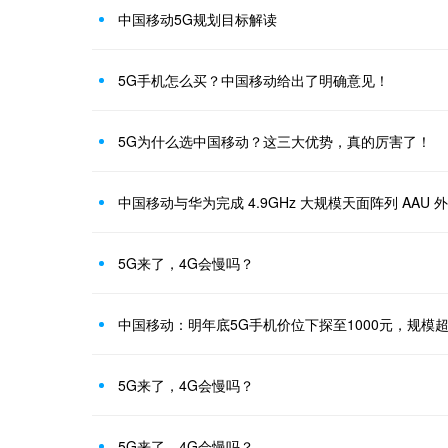
中国移动5G规划目标解读
5G手机怎么买？中国移动给出了明确意见！
5G为什么选中国移动？这三大优势，真的厉害了！
中国移动与华为完成 4.9GHz 大规模天面阵列 AAU 
5G来了，4G会慢吗？
中国移动：明年底5G手机价位下探至1000元，规模超
5G来了，4G会慢吗？
5G来了，4G会慢吗？