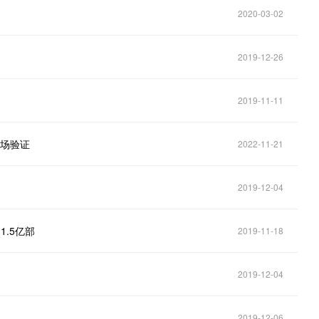
2020-03-02
2019-12-26
2019-11-11
外场验证
2022-11-21
2019-12-04
1.5亿部
2019-11-18
2019-12-04
2019-12-06