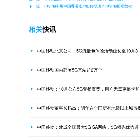
下一篇：PayPal不用中国香港账户如何提现？PayPal提现教程
相关
快讯
中国移动北京公司：5G流量包体验活动延长至10月3
中国移动国内部署5G基站超2万个
中国移动：10月公布5G套餐资费，用户无需更换卡和
中国移动董事长杨杰：明年在全国所有地级以上城市提
中国移动：建成全球最大5G SA网络，5G领先优势