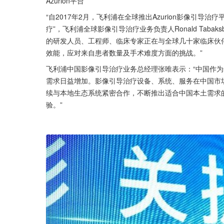
Azurion平台
“自2017年2月，飞利浦在全球推出Azurion影像引导
疗”，飞利浦全球影像引导治疗业务负责人Ronald Tabak
的研发人员、工程师、临床专家正在与全球几十家临床伙
效能，应对来自患者数量及手术难度方面的挑战。”
飞利浦中国影像引导治疗业务总经理张唯表示：“中国作
需求日益增加。影像引导治疗设备、系统、服务在中国市场潜
续与本地生态系统紧密合作，不断推出适合中国本土需求
验。”