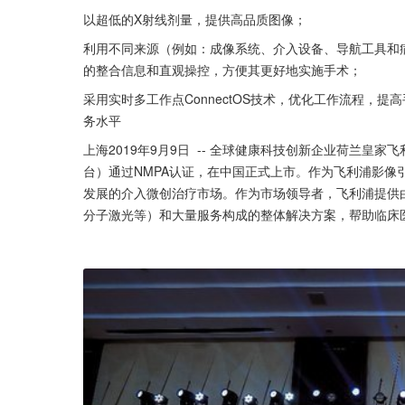
以超低的X射线剂量，提供高品质图像；
利用不同来源（例如：成像系统、介入设备、导航工具和
的整合信息和直观操控，方便其更好地实施手术；
采用实时多工作点ConnectOS技术，优化工作流程，
务水平
上海2019年9月9日  -- 全球健康科技创新企业荷兰皇
台）通过NMPA认证，在中国正式上市。作为飞利浦影像引
发展的介入微创治疗市场。作为市场领导者，飞利浦提供
分子激光等）和大量服务构成的整体解决方案，帮助临床