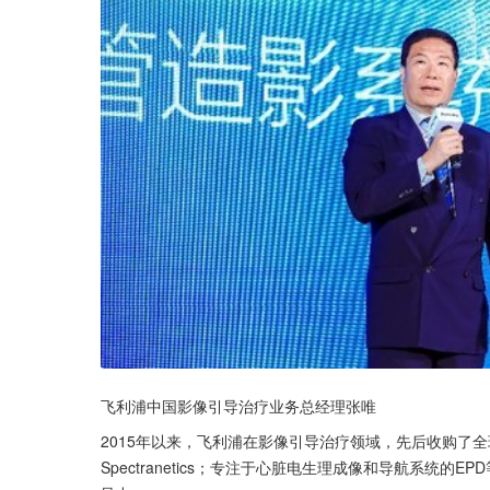
飞利浦中国影像引导治疗业务总经理张唯
2015年以来，飞利浦在影像引导治疗领域，先后收购了全
Spectranetics；专注于心脏电生理成像和导航系统