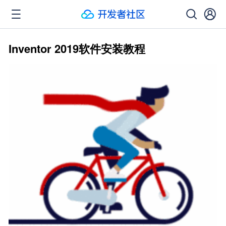
Inventor 2019软件安装教程