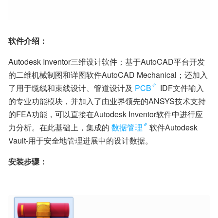
软件介绍：
Autodesk Inventor三维设计软件；基于AutoCAD平台开发
的二维机械制图和详图软件AutoCAD Mechanical；还加入
了用于缆线和束线设计、管道设计及
PCB
 IDF文件输入
的专业功能模块，并加入了由业界领先的ANSYS技术支持
的FEA功能，可以直接在Autodesk Inventor软件中进行应
力分析。在此基础上，集成的
数据管理
软件Autodesk 
Vault-用于安全地管理进展中的设计数据。
安装步骤：