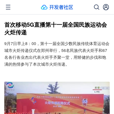
首次移动5G直播第十一届全国民族运动会
火炬传递
9月7日早上8：00，第十一届全国少数民族传统体育运动会
城市火炬传递仪式在郑州举行，56名民族代表火炬手和67
名各行各业杰出代表火炬手齐聚一堂，用矫健的步伐和饱
满的热情参与了本次城市火炬传递。