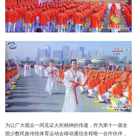
为让广大观众一同见证火炬精神的传递，作为第十一届全
国少数民族传统体育运动会移动通信全程唯一合作伙伴，