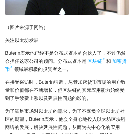
（图片来源于网络）
关注以太坊发展
Buterin表示他已经不是分布式资本的合伙人了，不过仍然
会担任这家公司的顾问。分布式资本是
区块链
和
加密货
币
领域最积极的投资者之一。
在接受采访时，Buterin强调，尽管加密货币市场的用户数
量和价值都在不断增长，但区块链的实际应用能力始终受
到了手续费上涨以及延展性问题的影响。
为了满足市场对以太坊的需求，为了不辜负全球以太坊社
区的期望，Buterin表示，他会全身心地投入以太坊区块链
网络的发展，解决延展性问题，从而为去中心化的应用