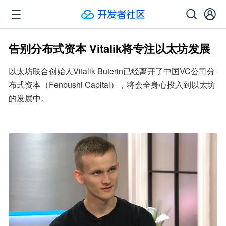
告别分布式资本 Vitalik将专注以太坊发展
以太坊联合创始人Vitalik Buterin已经离开了中国VC公司分
布式资本（Fenbushi Capital），将会全身心投入到以太坊
的发展中。