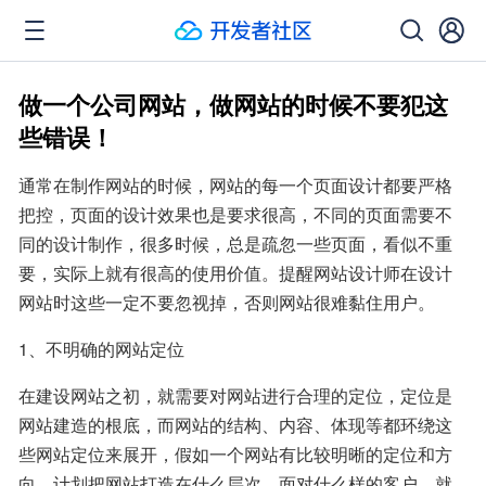
做一个公司网站，做网站的时候不要犯这
些错误！
通常在制作网站的时候，网站的每一个页面设计都要严格
把控，页面的设计效果也是要求很高，不同的页面需要不
同的设计制作，很多时候，总是疏忽一些页面，看似不重
要，实际上就有很高的使用价值。提醒网站设计师在设计
网站时这些一定不要忽视掉，否则网站很难黏住用户。
1、不明确的网站定位
在建设网站之初，就需要对网站进行合理的定位，定位是
网站建造的根底，而网站的结构、内容、体现等都环绕这
些网站定位来展开，假如一个网站有比较明晰的定位和方
向。计划把网站打造在什么层次，面对什么样的客户，就