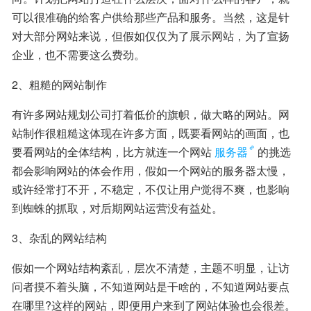
可以很准确的给客户供给那些产品和服务。当然，这是针
对大部分网站来说，但假如仅仅为了展示网站，为了宣扬
企业，也不需要这么费劲。
2、粗糙的网站制作
有许多网站规划公司打着低价的旗帜，做大略的网站。网
站制作很粗糙这体现在许多方面，既要看网站的画面，也
要看网站的全体结构，比方就连一个网站
服务器
的挑选
都会影响网站的体会作用，假如一个网站的服务器太慢，
或许经常打不开，不稳定，不仅让用户觉得不爽，也影响
到蜘蛛的抓取，对后期网站运营没有益处。
3、杂乱的网站结构
假如一个网站结构紊乱，层次不清楚，主题不明显，让访
问者摸不着头脑，不知道网站是干啥的，不知道网站要点
在哪里?这样的网站，即便用户来到了网站体验也会很差。