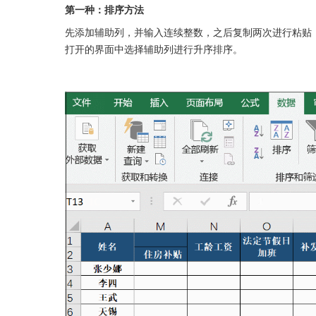
第一种：排序方法
先添加辅助列，并输入连续整数，之后复制两次进行粘贴
打开的界面中选择辅助列进行升序排序。