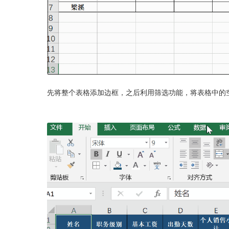
先将整个表格添加边框，之后利用筛选功能，将表格中的