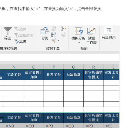
框，在查找中输入“ =”，在替换为输入“=”，点击全部替换。