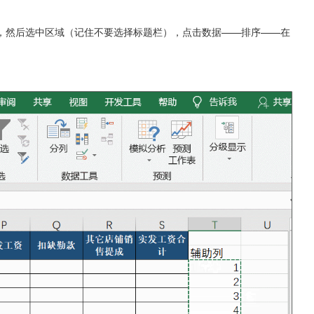
，然后选中区域（记住不要选择标题栏），点击数据——排序——在