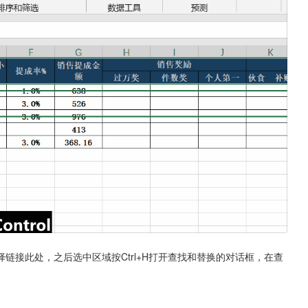
链接此处，之后选中区域按Ctrl+H打开查找和替换的对话框，在查