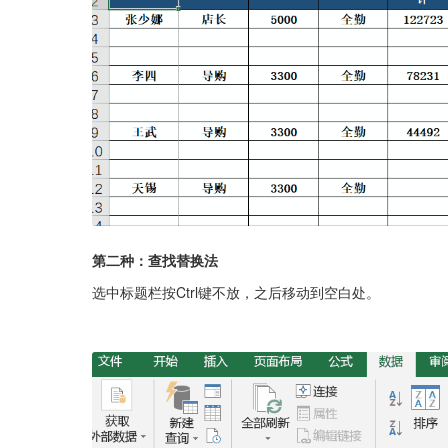
第二种：查找替换法
选中标题栏按Ctrl键不放，之后移动到空白处。