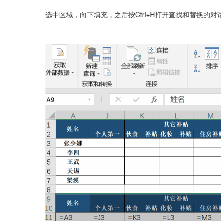
选中区域，向下填充，之后按Ctrl+H打开查找和替换的对话