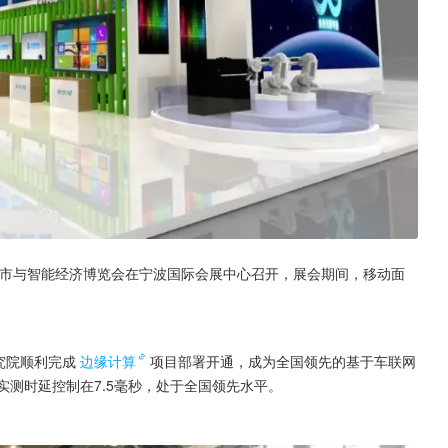
慧城市与智能经济博览会在宁波国际会展中心召开，展会期间，移动面
究院顺利完成
边缘计算
项目部署开通，成为全国领先的基于车联网
实测时延控制在7.5毫秒，处于全国领先水平。