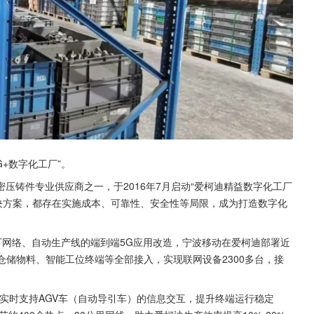
+数字化工厂”。
压铸件专业供应商之一，于2016年7月启动“爱柯迪精益数字化工厂
线解决方案，都存在实施成本、可靠性、安全性等局限，成为打造数字化
厂网络、自动生产线的端到端5G应用改造，宁波移动在爱柯迪部署近
仓储物料、智能工位终端等全部接入，实现联网设备2300多台，接
实时支持AGV车（自动导引车）的信息交互，提升终端运行稳定