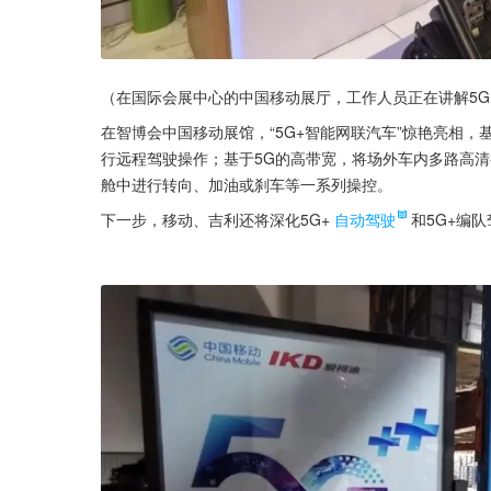
（在国际会展中心的中国移动展厅，工作人员正在讲解5G
在智博会中国移动展馆，“5G+智能网联汽车”惊艳亮相，
行远程驾驶操作；基于5G的高带宽，将场外车内多路高
舱中进行转向、加油或刹车等一系列操控。
下一步，移动、吉利还将深化5G+
自动驾驶
和5G+编