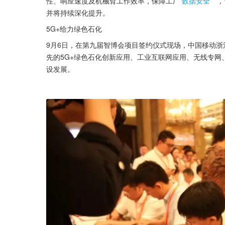
性、响应速度及机械臂工作效率，保障工厂
数据安全
，
并将持续深化提升。
5G+给力绿色石化
9月6日，在第九届智博会项目签约仪式现场，中国移动
先的5G+绿色石化创新应用、工业互联网应用、无线专网
设发展。