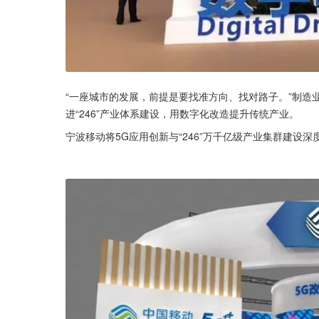
“一座城市的发展，前提是要找准方向、找对路子。”制造
进“246”产业体系建设，用数字化改造提升传统产业。
宁波移动将5G应用创新与“246”万千亿级产业集群建