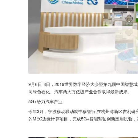
9月6日-8日，2019世界数字经济大会暨第九届中国智
向绿色石化、汽车两大万亿级产业合作取得最新成果。
5G+给力汽车产业
今年3月，宁波移动联动就中移智行,在杭州湾新区吉利研
的MEC边缘计算项目，完成5G+智能驾驶创新应用试验，