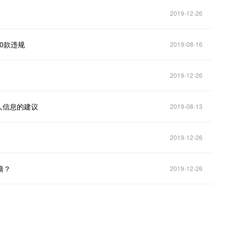
2019-12-26
0款违规
2019-08-16
2019-12-26
人信息的建议
2019-08-13
2019-12-26
墙？
2019-12-26