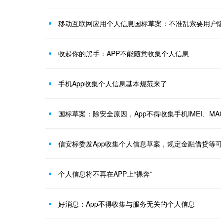
移动互联网应用个人信息国标草案：不准乱索要用户
收起你的黑手：APP不能随意收集个人信息
手机App收集个人信息基本规范来了
国标草案：除安全原因，App不得收集手机IMEI、MA
信安标委发App收集个人信息草案，规定金融借贷等
个人信息将不再在APP上“裸奔”
好消息：App不得收集与服务无关的个人信息