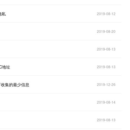
隐私
2019-08-12
2019-08-20
2019-08-13
C地址
2019-08-13
可收集的最少信息
2019-12-26
2019-08-14
2019-08-13