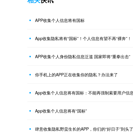
APP收集个人信息将有国标
App收集隐私将有“国标”！个人信息有望不再“裸奔”！
APP收集个人身份隐私信息泛滥 国家即将“重拳出击”
你手机上的APP正在收集你的隐私？办法来了
App收集个人信息将有国标：不能再强制索要用户信
App收集个人信息将有“国标”
肆意收集隐私野蛮生长的APP，你们的“好日子”到头