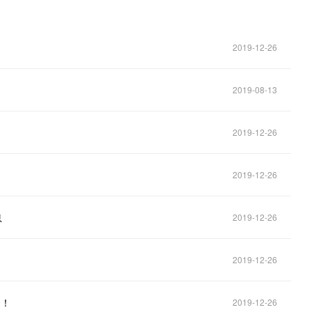
2019-12-26
2019-08-13
2019-12-26
2019-12-26
息
2019-12-26
2019-12-26
了！
2019-12-26