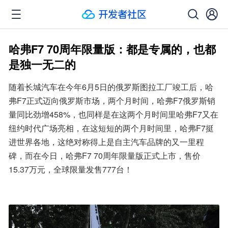
哈弗F7 70周年限量版：都是专属的，也都
是独一无二的
随着长城汽车在今年6月5日的俄罗斯图拉工厂竣工后，哈
弗F7正式迈向俄罗斯市场，两个月时间，哈弗F7俄罗斯销
量同比劲增458%，也同样是在这两个月时间里哈弗F7又在
纽约时代广场亮相，在这短短的两个月时间里，哈弗F7挺
进世界各地，这绝对称得上是自主汽车品牌的又一里程
碑，而在今日，哈弗F7 70周年限量版正式上市，售价
15.37万元，全球限量发售777台！