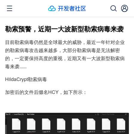
勒索预警，近期一大波新型勒索病毒来袭
目前勒索病毒仍然是全球最大的威胁，最近一年针对企业
的勒索病毒攻击越来越多，大部分勒索病毒是无法解密
的，一定要保持高度的重视，近期又有一大波新型勒索病
毒来袭......
HildaCrypt勒索病毒
加密后的文件后缀名HCY，如下所示：