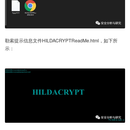
勒索提示信息文件HILDACRYPTReadMe.html，如下所
示：