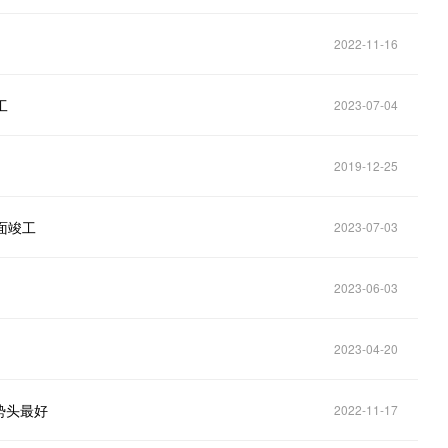
2022-11-16
工
2023-07-04
2019-12-25
面竣工
2023-07-03
2023-06-03
2023-04-20
势头最好
2022-11-17