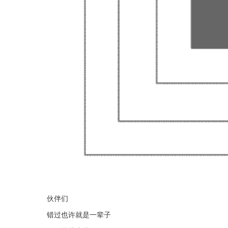
伙伴们
错过也许就是一辈子