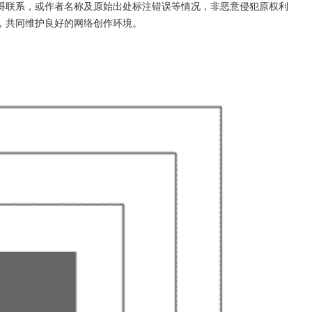
得联系，或作者名称及原始出处标注错误等情况，非恶意侵犯原权利
，共同维护良好的网络创作环境。