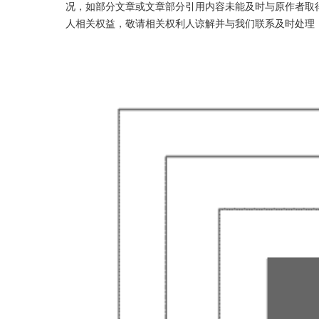
况，如部分文章或文章部分引用内容未能及时与原作者取
人相关权益，敬请相关权利人谅解并与我们联系及时处理