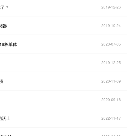
戏了？
2019-12-26
储器
2019-10-24
18栋单体
2023-07-05
2019-12-25
强
2020-11-09
2020-09-16
的沃土
2022-11-17