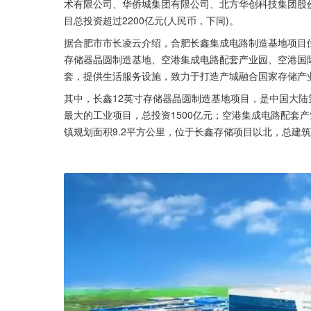
术有限公司、华侨城集团有限公司、北方华创科技集团股
目总投资超过2200亿元(人民币，下同)。
据合肥市市长凌云介绍，合肥长鑫集成电路制造基地项目位
存储器晶圆制造基地、空港集成电路配套产业园、空港国
套，提供生活服务设施，致力于打造产城融合国家存储产
其中，长鑫12英寸存储器晶圆制造基地项目，是中国大陆
最大的工业项目，总投资1500亿元；空港集成电路配套
镇规划面积9.2平方公里，位于长鑫存储项目以北，总建筑