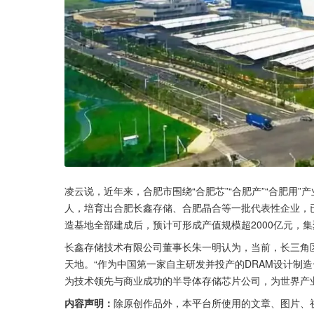
凌云说，近年来，合肥市围绕“合肥芯”“合肥产”“合肥用”
人，培育出合肥长鑫存储、合肥晶合等一批代表性企业，
造基地全部建成后，预计可形成产值规模超2000亿元，集
长鑫存储技术有限公司董事长朱一明认为，当前，长三角
天地。“作为中国第一家自主研发并投产的DRAM设计制
为技术领先与商业成功的半导体存储芯片公司，为世界产
内容声明：
除原创作品外，本平台所使用的文章、图片、