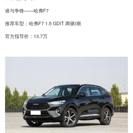
谁与争锋——哈弗F7
推荐车型：哈弗F7 1.5 GDIT 两驱i潮
官方指导价：13.7万