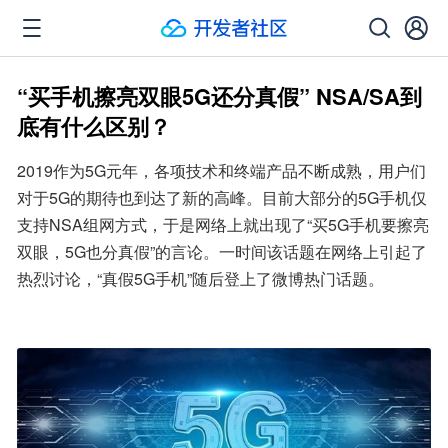
“买手机擦亮双眼5G还分真假” NSA/SA到
底有什么区别？
2019作为5G元年，各项技术和终端产品不断成熟，用户们
对于5G的期待也到达了新的高峰。目前大部分的5G手机仅
支持NSA组网方式，于是网络上就出现了“买5G手机要擦亮
双眼，5G也分真假”的言论。一时间该话题在网络上引起了
热烈讨论，“真假5G手机”随后登上了微博热门话题。