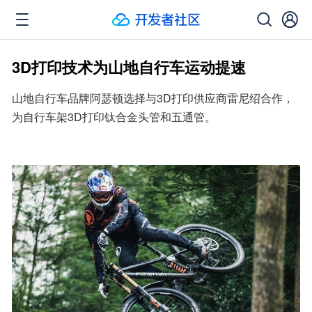
3D打印技术为山地自行车运动提速
山地自行车品牌阿瑟顿选择与3D打印供应商雷尼绍合作，
为自行车架3D打印钛合金头管和五通管。