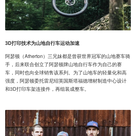
3D打印技术为山地自行车运动加速
阿瑟顿（Atherton）三兄妹都是曾获世界冠军的山地赛车骑
手，后来联合创立了阿瑟顿牌山地自行车作为自己的赛
车，同时也向全球销售该系列。为了山地车的轻量化和高
强度，阿瑟顿委托雷尼绍英国斯塔福德增材制造中心设计
和3D打印车架连接件，再组装成整车。