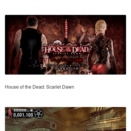
House of the Dead: Scarlet Dawn