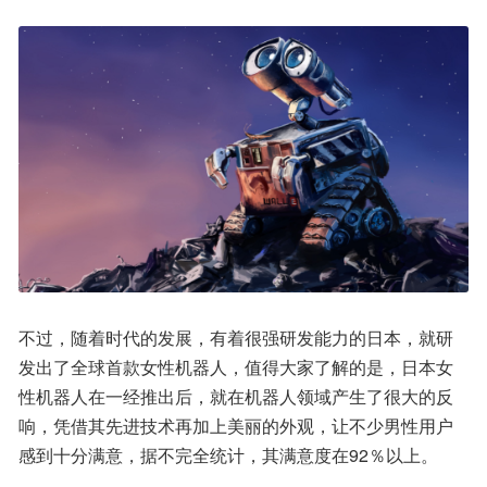
不过，随着时代的发展，有着很强研发能力的日本，就研
发出了全球首款女性机器人，值得大家了解的是，日本女
性机器人在一经推出后，就在机器人领域产生了很大的反
响，凭借其先进技术再加上美丽的外观，让不少男性用户
感到十分满意，据不完全统计，其满意度在92％以上。