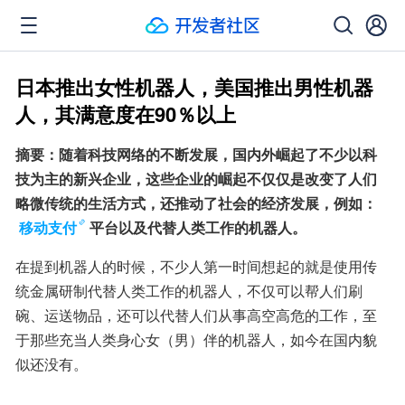
日本推出女性机器人，美国推出男性机器
人，其满意度在90％以上
摘要：随着科技网络的不断发展，国内外崛起了不少以科
技为主的新兴企业，这些企业的崛起不仅仅是改变了人们
略微传统的生活方式，还推动了社会的经济发展，例如：
移动支付
平台以及代替人类工作的机器人。
在提到机器人的时候，不少人第一时间想起的就是使用传
统金属研制代替人类工作的机器人，不仅可以帮人们刷
碗、运送物品，还可以代替人们从事高空高危的工作，至
于那些充当人类身心女（男）伴的机器人，如今在国内貌
似还没有。