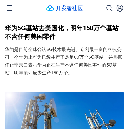
华为5G基站去美国化，明年150万个基站
不含任何美国零件
华为是目前全球公认5G技术最先进、专利最丰富的科技公
司，今年为止华为已经生产了足足60万个5G基站，并且据
任正非亲口表示华为正在生产不含任何美国零件的5G基
站，明年预计最少生产150万个。