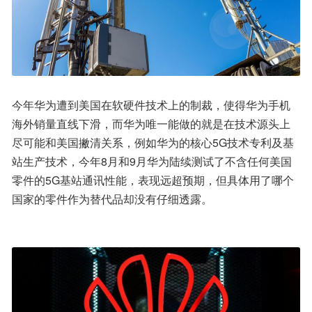
今年华为遭到美国在软硬件技术上的制裁，使得华为手机
海外销量直线下滑，而华为唯一能做的就是在技术源头上
尽可能和美国撇清关系，例如华为的核心5G技术专利及基
站生产技术，今年8月和9月华为陆续测试了不含任何美国
零件的5G基站通讯性能，表现远超预期，但具体用了哪个
国家的零件作为替代品却没有仔细透露。