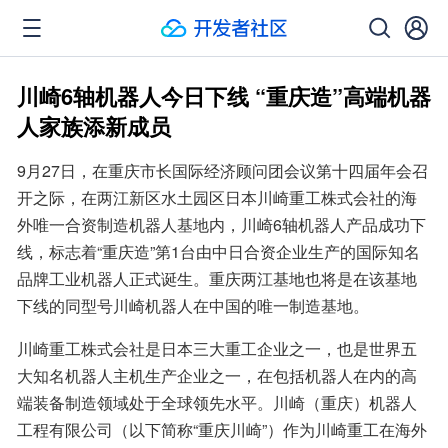
川崎6轴机器人今日下线 “重庆造”高端机器
人家族添新成员
9月27日，在重庆市长国际经济顾问团会议第十四届年会召
开之际，在两江新区水土园区日本川崎重工株式会社的海
外唯一合资制造机器人基地内，川崎6轴机器人产品成功下
线，标志着“重庆造”第1台由中日合资企业生产的国际知名
品牌工业机器人正式诞生。重庆两江基地也将是在该基地
下线的同型号川崎机器人在中国的唯一制造基地。
川崎重工株式会社是日本三大重工企业之一，也是世界五
大知名机器人主机生产企业之一，在包括机器人在内的高
端装备制造领域处于全球领先水平。川崎（重庆）机器人
工程有限公司（以下简称“重庆川崎”）作为川崎重工在海外