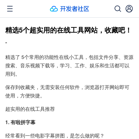
精选5个超实用的在线工具网站，收藏吧！
"
精选了 5个常用的功能性在线小工具，包括文件分享、资源
搜索、音乐视频下载等，学习、工作、娱乐和生活都可以
用到。
保存到收藏夹，无需安装任何软件，浏览器打开网站即可
使用，方便快捷。
超实用的在线工具推荐
1. 有啦拼字幕
经常看到一些电影字幕拼图，是怎么做的呢？