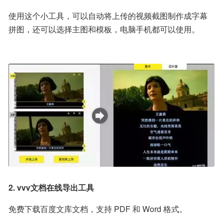
使用这个小工具，可以自动将上传的视频截图制作成字幕
拼图，还可以选择主图和模板，电脑手机都可以使用。
2. vvv文档在线导出工具
免费下载百度文库文档，支持 PDF 和 Word 格式。