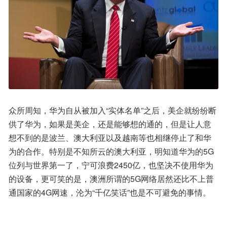
众所周知，华为自从被加入“实体名单”之后，美企就纷纷断
供了华为，如果是美企，还是能够想的通的，但是让人意
想不到的是波兰、澳大利亚以及越南等也相继停止了和华
为的合作。特别是不知所云的澳大利亚，明知道华为的5G
位列与世界第一了，宁可浪费2450亿，也坚决不使用华为
的设备，更可笑的是，澳洲所谓的5G网络居然还比不上普
通国家的4G网速，沦为“千亿笑话”也是不可避免的事情。