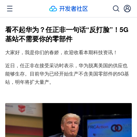
看不起华为？任正非一句话“反打脸”！5G
基站不需要你的零部件
大家好，我是你们的春娇，欢迎收看本期科技资讯！
近日，任正非在接受采访时表示，华为脱离美国的供应也
能够生存。目前华为已经开始生产不含美国零部件的5G基
站，明年将扩大量产。