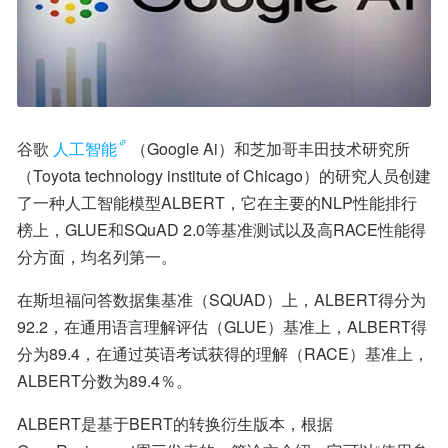
谷歌
人工智能
（Google Ai）和芝加哥丰田技术研究所
（Toyota technology institute of Chicago）的研究人员创建
了一种人工智能模型ALBERT，它在主要的NLP性能排行
榜上，GLUE和SQuAD 2.0等基准测试以及高RACE性能得
分方面，均名列第一。
在斯坦福问答数据集基准（SQUAD）上，ALBERT得分为
92.2，在通用语言理解评估（GLUE）基准上，ALBERT得
分为89.4，在通过英语考试获得的理解（RACE）基准上，
ALBERT分数为89.4％。
ALBERT是基于BERT的转换衍生版本，根据