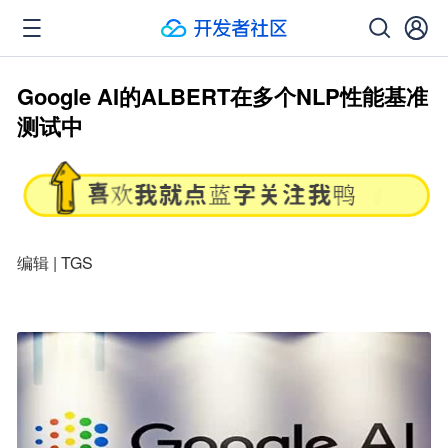
Google AI的ALBERT在多个NLP性能基准
测试中
编辑 | TGS