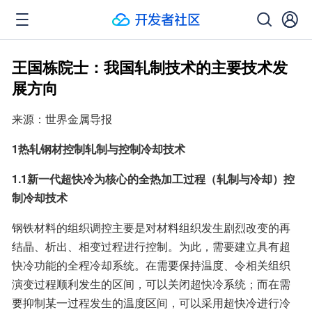
王国栋院士：我国轧制技术的主要技术发
展方向
来源：世界金属导报
1热轧钢材控制轧制与控制冷却技术
1.1新一代超快冷为核心的全热加工过程（轧制与冷却）控
制冷却技术
钢铁材料的组织调控主要是对材料组织发生剧烈改变的再
结晶、析出、相变过程进行控制。为此，需要建立具有超
快冷功能的全程冷却系统。在需要保持温度、令相关组织
演变过程顺利发生的区间，可以关闭超快冷系统；而在需
要抑制某一过程发生的温度区间，可以采用超快冷进行冷