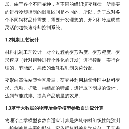
却。由于各个不同品种，有不同的组织演变规律，所需要
的进行冷却控制的温度区间是不同的。所以，为了应对各
个不同钢材品种需要，需要开发理想的、开闭和冷速调整
灵活的超快速冷却控制系统。
1.2轧制工艺设计
材料轧制工艺设计：对全过程的变形温度、变形程度、变
形速度（针对钢种进行个性化的开发）进行控制，实行合
理的、节能的、高效的全轧程轧制负荷分配。
变形向高温粘塑性区发展，研究并利用粘塑性区中材料变
形、流动、扩散、再结晶的特点，进行压下制度的设计，
达到节能减排、提高产品质量的效果。
1.3基于大数据的物理冶金学模型参数自适应计算
物理冶金学模型参数自适应计算是热轧钢材组织性能预测
与控制的最主要的部分。它依据材料的化学成分、工艺参