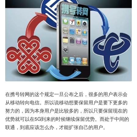
在携号转网的这个规定一旦公布之后，很多的用户表示会
从移动转向电信。所以说移动想要保留用户是要下更多的
努力的，因为本身用户是比较多的，所以只要保留现在的
优势就可以在5G到来的时候继续保留优势。而处于中间的
联通，到底应该怎么办，才能扩张自己的用户。