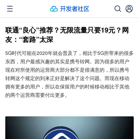
联通“良心”推荐？无限流量只要19元？网
友：“套路”太深
5G时代可能在2020年就会普及了，相比于5G所带来的很多
东西，用户最感兴趣的其实是携号转网。因为很多的用户
现在对所使用的运营商大部分都不是很满意的，所以携号
转网这个规定的到来正好是解决了这个问题。而现在移动
拥有更多的用户，所以在保留用户的时候移动相比于其他
的两个运营商需要付出更多。