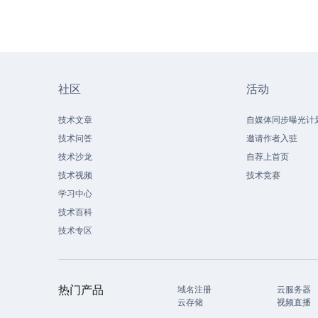
社区
活动
技术文章
自媒体同步曝光计
技术问答
邀请作者入驻
技术沙龙
自荐上首页
技术视频
技术竞赛
学习中心
技术百科
技术专区
热门产品
域名注册
云服务器
云存储
视频直播