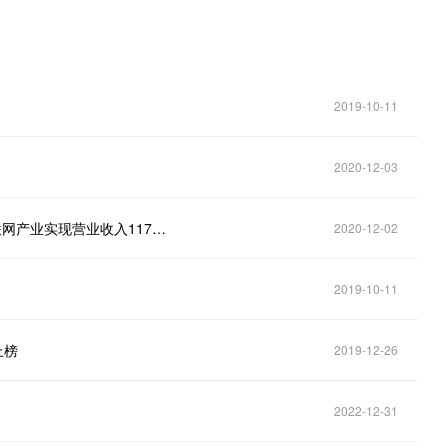
2019-10-11
2020-12-03
2020年湖南省互联网企业50强名单揭晓 全省移动互联网产业实现营业收入1176亿元
2020-12-02
2019-10-11
上榜
2019-12-26
2022-12-31