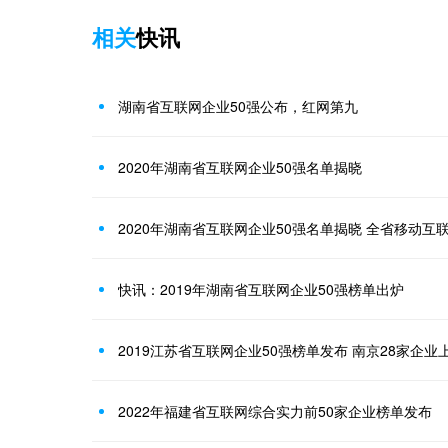
相关
快讯
湖南省互联网企业50强公布，红网第九
2020年湖南省互联网企业50强名单揭晓
快讯：2019年湖南省互联网企业50强榜单出炉
2019江苏省互联网企业50强榜单发布 南京28家企业
2022年福建省互联网综合实力前50家企业榜单发布