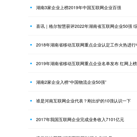
湖南3家企业上榜2019年中国互联网企业百强
喜讯｜格尔智慧获评2022年湖南省互联网企业50强 
2018年湖南省移动互联网重点企业认定工作火热进行
2019年湖南省移动互联网重点企业名单发布 红网上榜
湖南2家企业入榜“中国物流企业50强”
谁是河南互联网企业代表？刚出炉的10强认识一下
2017年我国互联网企业完成业务收入7101亿元