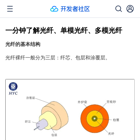
一分钟了解光纤、单模光纤、多模光纤
光纤的基本结构
光纤裸纤一般分为三层：纤芯、包层和涂覆层。