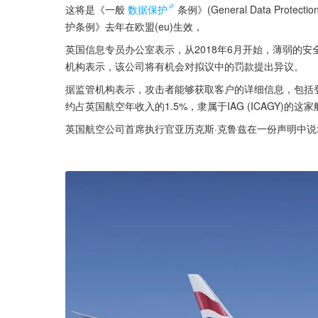
这将是《一般
数据保护
条例》(General Data Pro
护条例》去年在欧盟(eu)生效，
英国信息专员办公室表示，从2018年6月开始，薄弱的
机构表示，该公司将有机会对拟议中的罚款提出异议。
据监管机构表示，攻击者能够获取客户的详细信息，包括登录
约占英国航空年收入的1.5%，隶属于IAG (ICAGY)
英国航空公司首席执行官亚历克斯·克鲁兹在一份声明中说