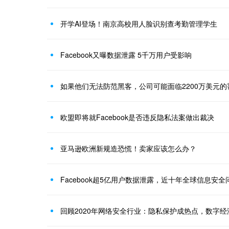
开学AI登场！南京高校用人脸识别查考勤管理学生
Facebook又曝数据泄露 5千万用户受影响
如果他们无法防范黑客，公司可能面临2200万美元的
欧盟即将就Facebook是否违反隐私法案做出裁决
亚马逊欧洲新规造恐慌！卖家应该怎么办？
Facebook超5亿用户数据泄露，近十年全球信息安
回顾2020年网络安全行业：隐私保护成热点，数字