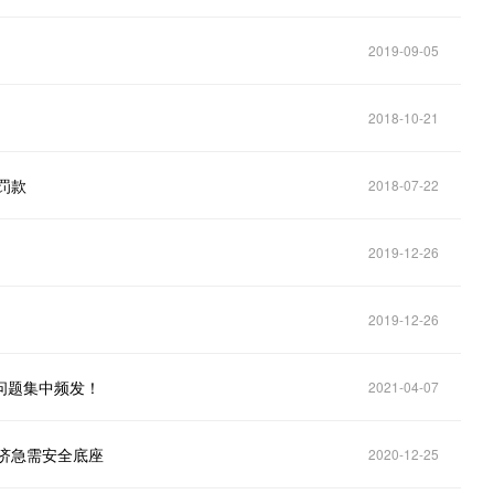
2019-09-05
2018-10-21
罚款
2018-07-22
2019-12-26
2019-12-26
全问题集中频发！
2021-04-07
经济急需安全底座
2020-12-25