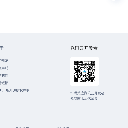
于
腾讯云开发者
区规范
责声明
系我们
情链接
CP广场开源版权声明
扫码关注腾讯云开发者
领取腾讯云代金券