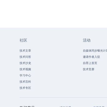
社区
活动
技术文章
自媒体同步曝光计
技术问答
邀请作者入驻
技术沙龙
自荐上首页
技术视频
技术竞赛
学习中心
技术百科
技术专区