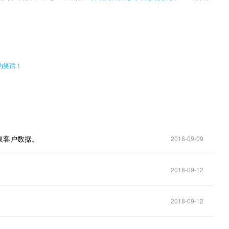
。
为笑话！
取客户数据。
2018-09-09
2018-09-12
2018-09-12