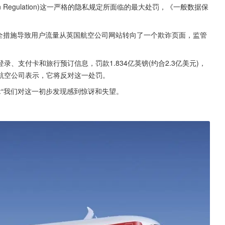
tection Regulation)这一严格的隐私规定所面临的最大处罚，《一般数据保
安全措施导致用户流量从英国航空公司网站转向了一个欺诈页面，监管
、支付卡和旅行预订信息，罚款1.834亿英镑(约合2.3亿美元)，
的这家航空公司表示，它将反对这一处罚。
:“我们对这一初步发现感到惊讶和失望。