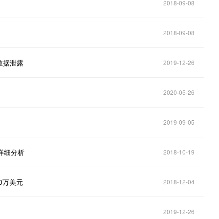
2018-09-08
2018-09-08
数据泄露
2019-12-26
2020-05-26
2019-09-05
详细分析
2018-10-19
0万美元
2018-12-04
2019-12-26