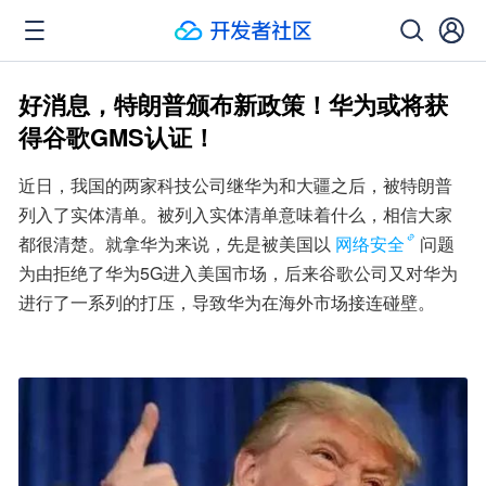
好消息，特朗普颁布新政策！华为或将获
得谷歌GMS认证！
近日，我国的两家科技公司继华为和大疆之后，被特朗普
列入了实体清单。被列入实体清单意味着什么，相信大家
都很清楚。就拿华为来说，先是被美国以
网络安全
问题
为由拒绝了华为5G进入美国市场，后来谷歌公司又对华为
进行了一系列的打压，导致华为在海外市场接连碰壁。