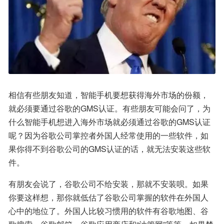
相信有些朋友知道，智能手机要想获得海外市场的份额，
就必须要通过谷歌的GMS认证。有些朋友可能会问了，为
什么智能手机想进入海外市场就必须通过谷歌的GMS认证
呢？因为谷歌公司掌控者外国人经常使用的一些软件，如
果你得不到谷歌公司的GMS认证的话，就无法安装这些软
件。
有朋友会说了，谷歌公司不给安装，那就不安装呗。如果
你要这样想，那你就低估了谷歌公司掌握的软件在外国人
心中的地位了。外国人比较习惯用的软件有谷歌地图、谷