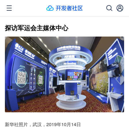
探访军运会主媒体中心
新华社照片，武汉，2019年10月14日