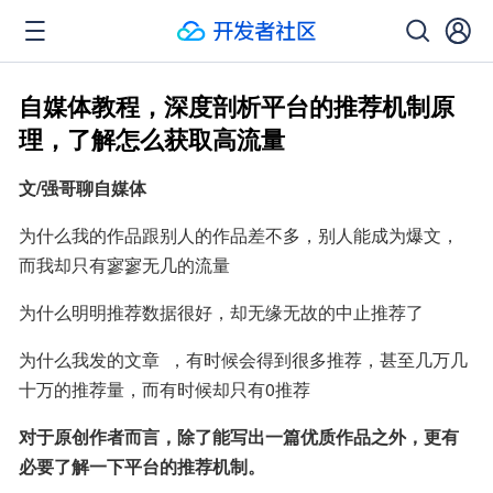
自媒体教程，深度剖析平台的推荐机制原
理，了解怎么获取高流量
文/强哥聊自媒体
为什么我的作品跟别人的作品差不多，别人能成为爆文，
而我却只有寥寥无几的流量
为什么明明推荐数据很好，却无缘无故的中止推荐了
为什么我发的文章  ，有时候会得到很多推荐，甚至几万几
十万的推荐量，而有时候却只有0推荐
对于原创作者而言，除了能写出一篇优质作品之外，更有
必要了解一下平台的推荐机制。