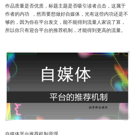
作品质量是否优质，标题主题是否吸引读者点击，这属于
作者的内功  ，然而要想做好自媒体，光有这些内功还是不
够的，因为你在平台发文，能不能得到流量人家说了算，
所以你只有迎合平台的推荐机制，才能得到更高的流量。
自媒体平台推荐机制原理