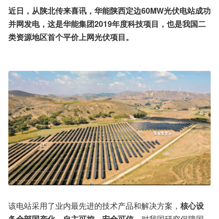
近日，从陕北传来喜讯，华能陕西定边60MW光伏电站成功
并网发电，这是华能集团2019年度科技项目，也是我国二
类资源地区首个平价上网光伏项目。
该电站采用了业内最先进的技术产品和解决方案，
核心设
备全部国产化，自主可控，安全可信
，对我国研究保障国