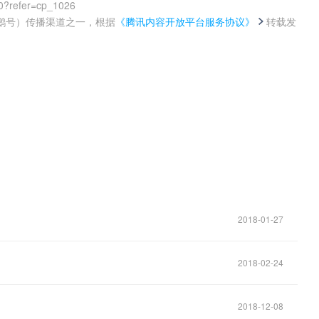
0?refer=cp_1026
鹅号）传播渠道之一，根据
《腾讯内容开放平台服务协议》
转载发
。
2018-01-27
2018-02-24
2018-12-08