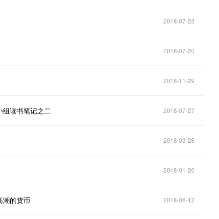
2018-07-23
2018-07-20
2018-11-29
小组读书笔记之二
2018-07-27
2018-03-28
2018-01-26
高潮的货币
2018-06-12