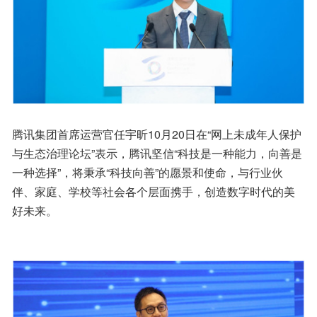
腾讯集团首席运营官任宇昕10月20日在“网上未成年人保护
与生态治理论坛”表示，腾讯坚信“科技是一种能力，向善是
一种选择”，将秉承“科技向善”的愿景和使命，与行业伙
伴、家庭、学校等社会各个层面携手，创造数字时代的美
好未来。