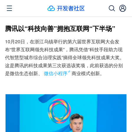
腾讯以“科技向善”拥抱互联网“下半场”
10月20日，在浙江乌镇举行的第六届世界互联网大会发
布“世界互联网领先科技成果”，腾讯凭借“科技手段助力现
代智慧型城市综合治理实践”摘得全球领先科技成果大奖。
这是腾讯的科技成果第三次获选该奖项，此前获选的分别
是微信生态创新、
微信小程序
商业模式创新。